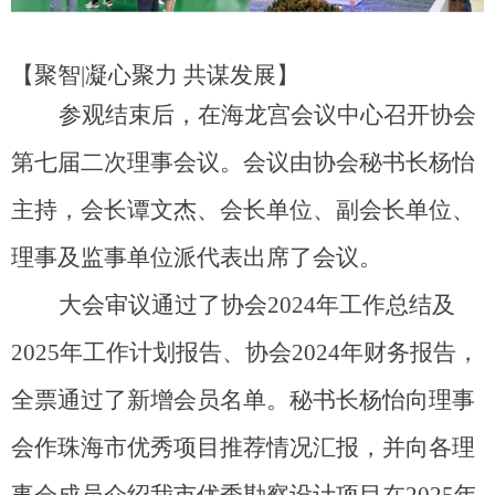
【聚智|凝心聚力 共谋发展】
参观结束后，在海龙宫会议中心召开协会
第七届二次理事
会议。会议由协会秘书长杨怡
主持，会长谭文杰、会长单位、副会长单位、
理事及监事单位派代表出席了会议。
大会审议通过了协会2024年工作总结及
2025年工作计划报告、协会2024年财务报告，
全票通过了新增会员名单。秘书长杨怡向理事
会作珠海市优秀项目推荐情况汇报，并向各理
事会成员介绍我市优秀勘察设计项目在2025年