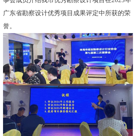
广东省勘察设计优秀项目成果评定中所获的荣
誉。