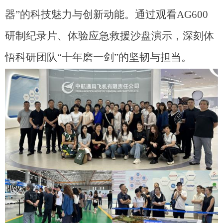
器”的科技魅力与创新动能。通过观看AG600
研制纪录片、体验应急救援沙盘演示，深刻体
悟科研团队“十年磨一剑”的坚韧与担当。