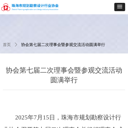
首页
ꄲ
协会第七届二次理事会暨参观交流活动圆满举行
协会第七届二次理事会暨参观交流活动
圆满举行
2025年7月15日，珠海市规划勘察设计行