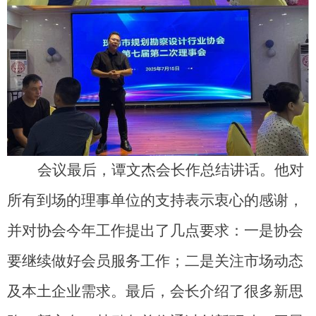
会议最后，谭文杰会长作总结讲话。他对
所有到场的理事单位的支持表示衷心的感谢，
并对协会今年工作提出了几点要求：一是协会
要继续做好会员服务工作；二是关注市场动态
及本土企业需求。最后，会长介绍了很多新思