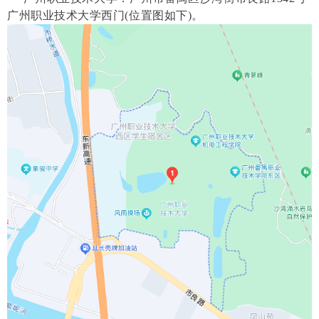
广州职业技术大学西门(位置图如下)。