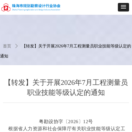
首页
ꄲ
【转发】关于开展2026年7月工程测量员职业技能等级认定的
通知
【转发】关于开展2026年7月工程测量员
职业技能等级认定的通知
粤勘设协字〔
2026〕12号
根据省人力资源和社会保障厅有关职业技能等级认定工