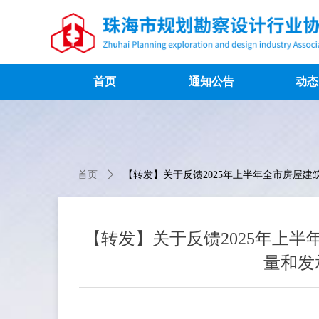
首页
通知公告
动态
首页
ꄲ
【转发】关于反馈2025年上半年全市房屋
【转发】关于反馈2025年上
量和发