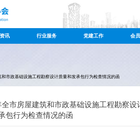
资讯
行业服务
党建工作
会
建筑和市政基础设施工程勘察设计质量和发承包行为检查情况的函
半年全市房屋建筑和市政基础设施工程勘察设
承包行为检查情况的函