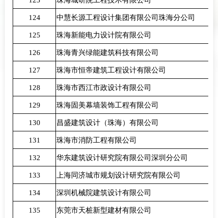
123
珠海城研院工程技术有限公司
124
中慧长源工程设计集团有限公司珠海分公司
125
珠海新能电力设计院有限公司
126
珠海青兴绿能建筑科技有限公司
127
珠海市恒帝建筑工程设计有限公司
128
珠海市西江市政设计有限公司
129
珠海固美幕墙装饰工程有限公司
130
昌盛建筑设计（珠海）有限公司
131
珠海市消防工程有限公司
132
华东建筑设计研究院有限公司深圳分公司
133
上海同济城市规划设计研究院有限公司
134
深圳机械院建筑设计有限公司
135
东莞市天桩新型建材有限公司