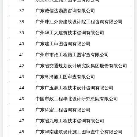
37
广东诚信达勘测咨询有限公司
38
广州珠江外资建筑设计院工程咨询有限公司
39
广州华工大建筑技术咨询有限公司
40
广东建工审图咨询有限公司
41
广州市市政工程施工图审查有限公司
42
广东省交通规划设计研究院集团股份有限公司
43
广东粤湾施工图审查有限公司
44
广东广玉源工程技术设计咨询有限公司
45
中国市政工程华北设计研究总院有限公司
46
广东科宏工程咨询有限公司
47
广东省九域工程技术咨询有限公司
48
广东华南建筑设计施工图审查中心有限公司