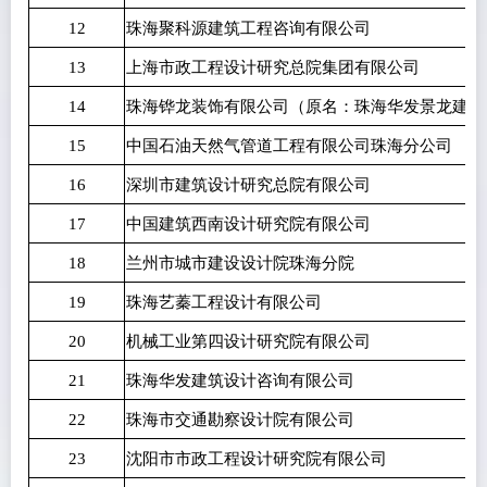
12
珠海聚科源建筑工程咨询有限公司
13
上海市政工程设计研究总院集团有限公司
14
珠海铧龙装饰有限公司（原名：珠海华发景龙建设
15
中国石油天然气管道工程有限公司珠海分公司
16
深圳市建筑设计研究总院有限公司
17
中国建筑西南设计研究院有限公司
18
兰州市城市建设设计院珠海分院
19
珠海艺蓁工程设计有限公司
20
机械工业第四设计研究院有限公司
21
珠海华发建筑设计咨询有限公司
22
珠海市交通勘察设计院有限公司
23
沈阳市市政工程设计研究院有限公司