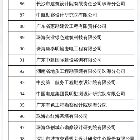
86
长沙市建筑设计院有限责任公司珠海分公司
87
中航勘察设计研究院有限公司
88
广东省惠勘建设工程有限责任公司
89
珠海兴业绿色建筑科技有限公司
90
珠海康泰明输变电工程有限公司
91
广东中建国际建设咨询有限公司
92
湖南省地质工程勘察院有限公司珠海分公司
93
中交第二航务工程勘察设计院有限公司
94
中国电建集团昆明勘测设计研究院有限公司
95
广东有色工程勘察设计院珠海分院
96
珠海市红海幕墙有限公司
97
珠海华创城市勘察设计研究院有限公司
98
深圳市城市交通规划设计研究中心股份有限公司