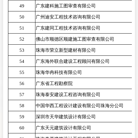
49
广东建科施工图审查有限公司
50
广州迪安工程技术咨询有限公司
51
广东建同工程技术咨询有限公司
52
佛山市顺德区顺建施工图审查有限公司
53
珠海市荣立新型建材有限公司
54
广东海外联合建设工程顾问有限公司
55
珠海华冉科技有限公司
56
广东省工程勘察院
57
珠海泰安建设工程咨询有限公司
58
中国华西工程设计建设有限公司珠海分公司
59
深圳市天华建筑设计有限公司
60
广东天元建筑设计有限公司