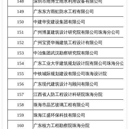
148
深圳市雨博士雨水利用设备有限公司
149
广东东方雨虹防水工程有限公司
150
中建华安建设集团有限公司
151
广州博厦建筑设计研究院有限公司珠海分公司
152
广州宝贤华瀚建筑工程设计有限公司
153
中冶集团武汉勘察研究院有限公司
154
广东工业大学建筑规划设计院有限公司珠海分公司
155
中铁城际规划建设有限公司珠海设计院
156
广东现代建筑设计与顾问有限公司
157
江西省人防工程设计科研院珠海分院
158
珠海市晶艺玻璃工程有限公司
159
珠海江盛环保科技有限公司
160
广东核力工程勘察院珠海分院