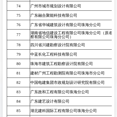
74
广州市城市规划设计有限公司
75
广东融合聚能科技有限公司
76
广东省华城建筑设计有限公司珠海分公司
湖南省地信建设工程有限公司珠海分公司（原名：
77
察有限公司珠海分公司）
78
四川省川建勘察设计院有限公司
79
中蓝长化工程科技有限公司
80
珠海市建筑工程勘察设计院有限公司
81
建材广州工程勘测院有限公司珠海市分公司
82
中国电建集团市政规划设计研究院有限公司
83
广东政和工程有限公司珠海分公司
84
广东建艺设计有限公司
85
湖北建科国际工程有限公司珠海分公司