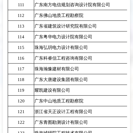
111
广东南方电信规划咨询设计院有限公司
112
广东佛山地质工程勘察院
113
广东省建筑设计研究院有限公司
114
广东粤华电力设计院有限公司
115
珠海弘玥电力设计有限公司
116
广东科睿信工程咨询有限公司
117
珠海瀚豫建材有限公司
118
广东大唐建设集团有限公司
119
耀凯建设有限公司
120
广东中山地质工程勘察院
121
浙江省天正设计工程有限公司
122
广东青图勘测设计有限公司