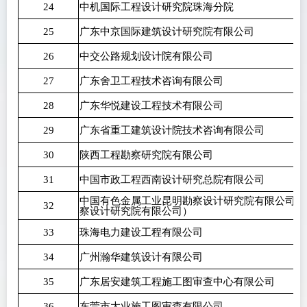
24
中机国际工程设计研究院珠海分院
25
广东中京国际建筑设计研究院有限公司
26
中交公路规划设计院有限公司
27
广东舍卫工程技术咨询有限公司
28
广东华悦建设工程技术有限公司
29
广东省重工建筑设计院技术咨询有限公司
30
陕西工程勘察研究院有限公司
31
中国市政工程西南设计研究总院有限公司
中国有色金属工业昆明勘察设计研究院有限公司（
32
察设计研究院有限公司）
33
珠海电力建设工程有限公司
34
广州瀚华建筑设计有限公司
35
广东居安建筑工程施工图审查中心有限公司
36
东莞市大业施工图审查有限公司