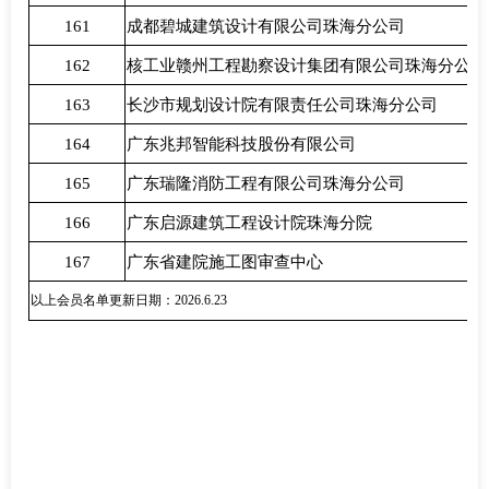
161
成都碧城建筑设计有限公司珠海分公司
162
核工业赣州工程勘察设计集团有限公司珠海分公司
163
长沙市规划设计院有限责任公司珠海分公司
164
广东兆邦智能科技股份有限公司
165
广东瑞隆消防工程有限公司珠海分公司
166
广东启源建筑工程设计院珠海分院
167
广东省建院施工图审查中心
以上会员名单更新日期：2026.6.23