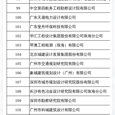
99
中交第四航务工程勘察设计院有限公司
100
广东天晟电力设计有限公司
101
广东斐舟环保科技有限公司
102
华汇工程设计集团股份有限公司珠海分公司
103
琴澳工程检测（珠海）有限公司
104
北京城建设计发展集团股份有限公司
105
广州市交通规划研究院有限公司
106
象城建筑规划设计（广州）有限公司
107
深圳市城市规划设计研究院股份有限公司
108
长沙有色冶金设计研究院有限公司珠海分公司
109
深圳市勘察研究院有限公司
110
广州市科城建筑设计有限公司