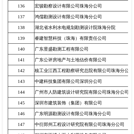
136
宏骏勘察设计有限公司珠海分公司
137
鸿儒勘测设计有限公司珠海分公司
138
湖北省水利水电规划勘测设计院珠海分院
139
睿建智慧科技（珠海）有限责任公司
140
广东昱盛勘测工程有限公司
141
广东公评房地产与土地估价有限公司
142
核工业江西工程勘察研究总院有限公司珠海分公司
143
中建科技集团有限公司深圳分公司
144
广州市人防建筑设计研究院有限公司珠海分公司
145
深圳市建筑装饰（集团）有限公司
146
广东明源勘测设计有限公司珠海分公司
147
中衍郑州工程设计研究院有限公司珠海分公司