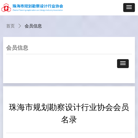
首页
ꄲ
会员信息
会员信息
珠海市规划勘察设计行业协会会员
名录