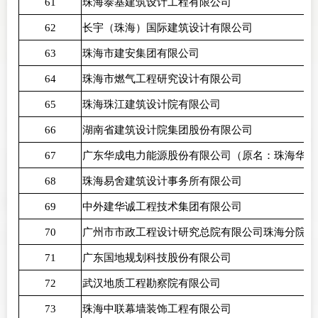
61
珠海泰基建筑设计工程有限公司
62
长宇（珠海）国际建筑设计有限公司
63
珠海市建安集团有限公司
64
珠海市燃气工程研究设计有限公司
65
珠海珠江建筑设计院有限公司
66
湖南省建筑设计院集团股份有限公司
67
广东华成电力能源股份有限公司（原名：珠海华成
68
珠海易舍建筑设计事务所有限公司
69
中外建华诚工程技术集团有限公司
70
广州市市政工程设计研究总院有限公司珠海分院
71
广东国地规划科技股份有限公司
72
武汉地质工程勘察院有限公司
73
珠海中联幕墙装饰工程有限公司