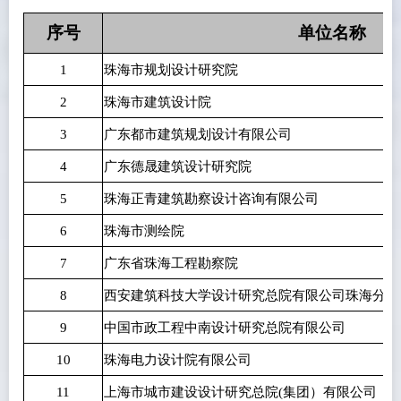
序号
单位名称
1
珠海市规划设计研究院
2
珠海市建筑设计院
3
广东都市建筑规划设计有限公司
4
广东德晟建筑设计研究院
5
珠海正青建筑勘察设计咨询有限公司
6
珠海市测绘院
7
广东省珠海工程勘察院
8
西安建筑科技大学设计研究总院有限公司珠海分公
9
中国市政工程中南设计研究总院有限公司
10
珠海电力设计院有限公司
11
上海市城市建设设计研究总院(集团）有限公司