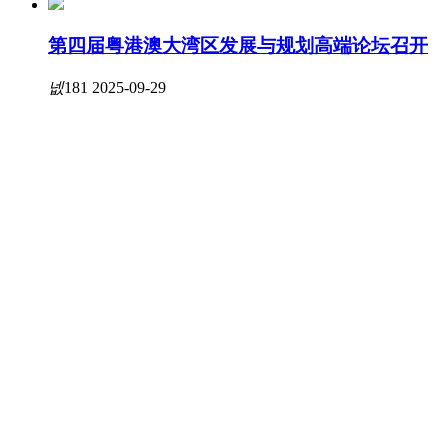
第四届粤港澳大湾区发展与规划高端论坛召开
넶
181
2025-09-29